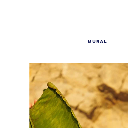
MURAL