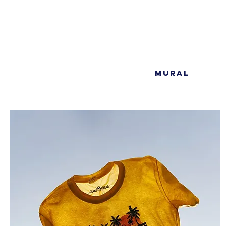
MURAL