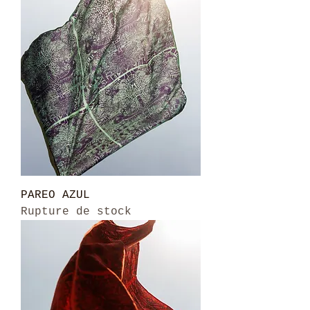
PAREO AZUL
Rupture de stock